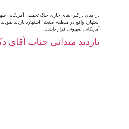
در میان درگیری‌های جاری جنگ تحمیلی آمریکایی صهیو
اشتهارد واقع در منطقه صنعتی اشتهارد بازدید نمود
آمریکایی صهیونی قرار داشت.
بازدید میدانی جناب آقای د