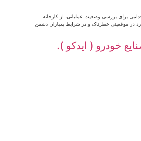
قدامی برای بررسی وضعیت عملیاتی، از کارخانه
ارد در موقعیتی خطرناک و در شرایط بمباران دشمن
یع خودرو ( ایدکو ).