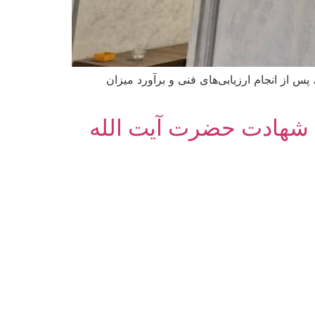
 از انجام ارزیابی‌های فنی و برآورد میزان
 شهادت حضرت آیت‌ الله