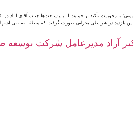
نی؛ با محوریت تأکید بر حمایت از زیرساخت‌ها جناب آقای آزاد در ا
ند این بازدید در شرایطی بحرانی صورت گرفت که منطقه صنعتی اشته
کتر آزاد مدیرعامل شرکت توسعه صنا