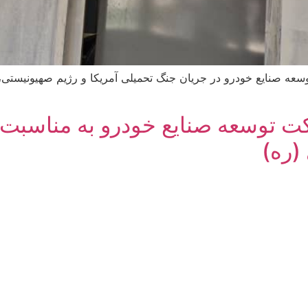
ه صنایع خودرو در جریان جنگ تحمیلی آمریکا و رژیم صهیونیستی، پس
ت توسعه صنایع خودرو به مناسبت
(ره)