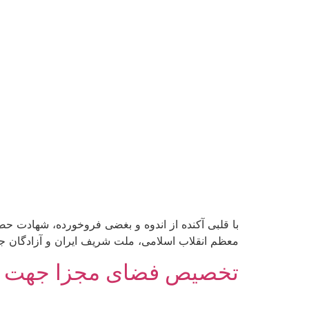
با قلبی آکنده از اندوه و بغضی فروخورده، شهادت حضر
معظم انقلاب اسلامی، ملت شریف ایران و آزادگان ج
تخصیص فضای مجزا جهت نگه