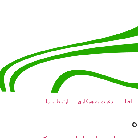
اخبار
دعوت به همکاری
ارتباط با ما
ه