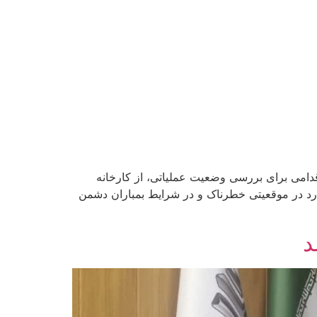
قدامی برای بررسی وضعیت عملیاتی، از کارخانه
ارد در موقعیتی خطرناک و در شرایط بمباران دشمن
د