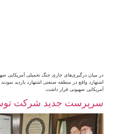
در میان درگیری‌های جاری جنگ تحمیلی آمریکایی صهیو
اشتهارد واقع در منطقه صنعتی اشتهارد بازدید نمود
آمریکایی صهیونی قرار داشت.
سرپرست جدید شرکت توسعه