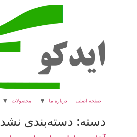
صفحه اصلی
درباره ما
محصولات
دسته:
دسته‌بندی نشد