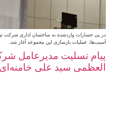
در پی خسارات واردشده به ساختمان اداری شرکت توسع
آسیب‌ها، عملیات بازسازی این مجموعه آغاز شد.
پیام تسلیت مدیرعامل شرک
العظمی سید علی خامنه‌ای 